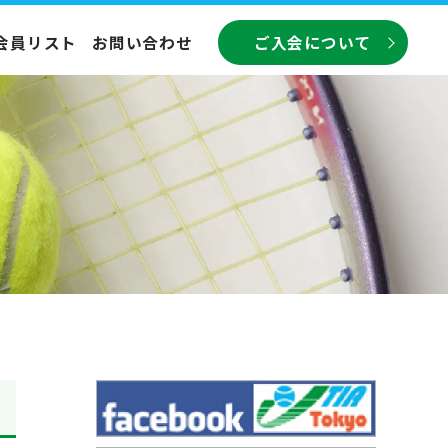
会員リスト
お問い合わせ
ご入会について