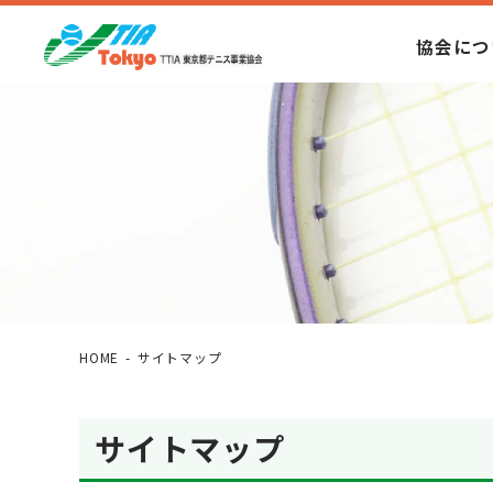
協会につ
HOME
サイトマップ
サイトマップ