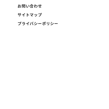
お問い合わせ
サイトマップ
プライバシーポリシー