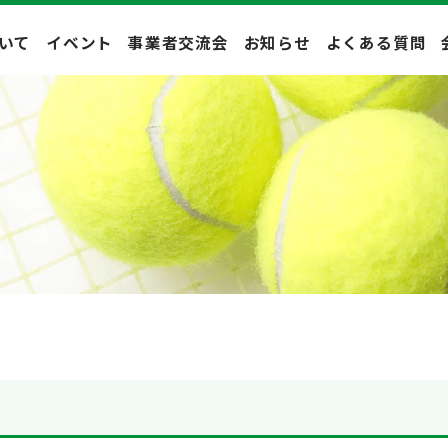
いて
イベント
事業者交流会
お知らせ
よくある質問