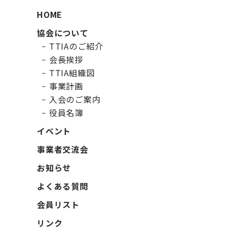
HOME
協会について
TTIAのご紹介
会長挨拶
TTIA組織図
事業計画
入会のご案内
役員名簿
イベント
事業者交流会
お知らせ
よくある質問
会員リスト
リンク